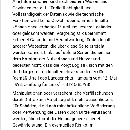
Alle Informationen sind nach bestem Wissen und
Gewissen erstellt. Für die Richtigkeit und
Vollständigkeit der Daten sowie die technische
Funktion wird keine Gewähr übernommen. Inhalte
können ohne vorherige Mitteilung jederzeit geändert
oder gelöscht werden. Voigt-Logistik übernimmt
keinerlei Garantie und Verantwortung für den Inhalt
anderer Webseiten, die über diese Seite erreicht
werden können. Links auf solche Seiten dienen nur
dem Komfort der Nutzerinnen und Nutzer und
bedeuten nicht, dass die Voigt Logistik sich mit den
dort dargestellten Inhalten einverstanden erklärt.
(gemäß Urteil des Landgerichts Hamburg vom 12. Mai
1998: „Haftung für Links“ – 312 O 85/98).
Manipulationen oder versehentliche Verfälschungen
durch Dritte kann Voigt-Logistik nicht ausschließen.
Für Schäden, die durch missbräuchliche Veränderung
oder Verwendung der Daten durch Dritte verursacht
werden, übernimmt der Herausgeber keinerlei
Gewährleistung. Ein eventuelles Risiko im