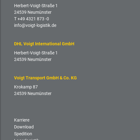
Herbert-Voigt-Straße 1
24539 Neumünster
T +49 4321 873 -0
info@voigt-logistik.de
DHL Voigt International GmbH
Herbert-Voigt-Straße 1
24539 Neumünster
Voigt Transport GmbH & Co. KG
Krokamp 87
24539 Neumünster
Karriere
Download
Spedition