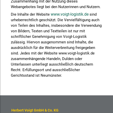
Zusammenhang mit der Nutzung dieses
Webangebotes liegt bei den Nutzerinnen und Nutzern.
www.voigt-logistik.de
Die Inhalte der Website
sind
urheberrechtlich geschützt. Die Vervielfältigung auch
von Teilen des Inhaltes, insbesondere die Verwendung
von Bildern, Texten und Textteilen ist nur mit
schriftlicher Genehmigung von Voigt-Logistik
zulässig. Hiervon ausgenommen sind Inhalte, die
ausdrücklich für die Weiterverbreitung freigegeben
sind. Jedes mit der Website www.voigt-logistik.de
zusammenhängende Handeln, Dulden oder
Unterlassen unterliegt ausschließlich deutschem
Recht. Erfüllungsort und ausschließlicher
Gerichtsstand ist Neumünster.
Herbert Voigt GmbH & Co. KG