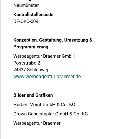
Neumünster
Kontrollstellencode:
DE-ÖKO-009
Konzeption, Gestaltung, Umsetzung &
Programmierung
Werbeagentur Braemer GmbH
Poststraße 2
24837 Schleswig
www.werbeagentur-braemer.de
Bilder und Grafiken
Herbert Voigt GmbH & Co. KG
Crown Gabelstapler GmbH & Co. KG
Werbeagentur Braemer